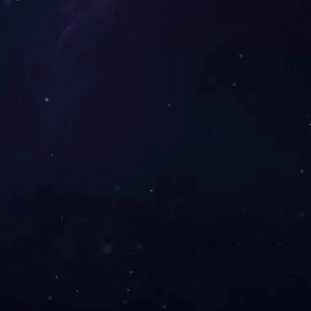
企业荣誉
经典案例
新闻资讯
写字楼
中标信息
星级酒店
公司新闻
商业综合体