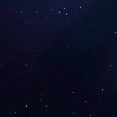
港铁轨道交通
关于南峰
宝威体育（中国）bwty·官方网站
技术实力
公司简介
中央空调系统
实验室
发展历程
水质处理
专利证书
社会责任
通风系统
药剂产品