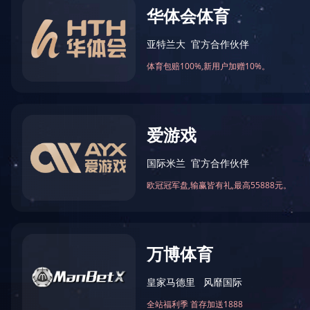
深圳福田枢纽