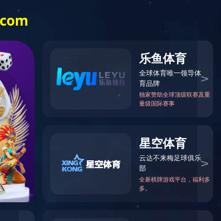
企业荣誉
经典案例
新闻资讯
人力资源
深圳地铁
深圳机场