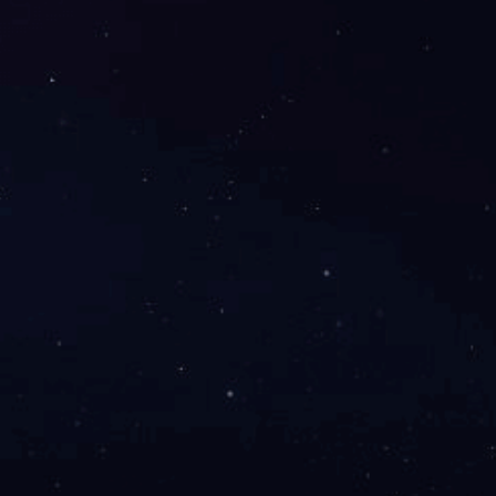
人力资源
人才理念
? 2015 宝威体育
（中国）bwty·官
招聘信息
方网站
粤ICP备
联系我们